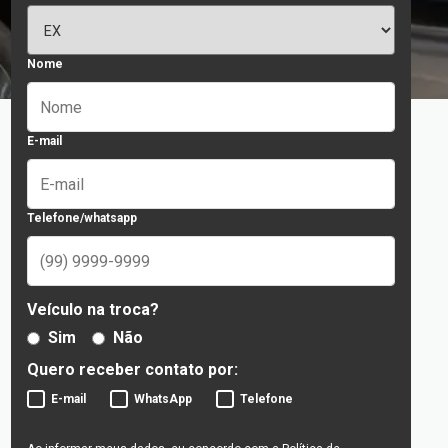
Nome
E-mail
Telefone/whatsapp
Veículo na troca?
Sim
Não
Quero receber contato por:
E-mail
WhatsApp
Telefone