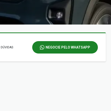
NEGOCIE PELO WHATSAPP
 DÚVIDAS