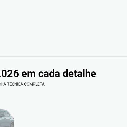
2026
em cada detalhe
ICHA TÉCNICA COMPLETA