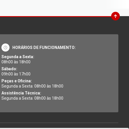
HORÁRIOS DE FUNCIONAMENTO:
Segunda a Sexta:
08h00 às 18h00
Sábado:
09h00 às 17h00
Peças e Oficina:
Segunda a Sexta: 08h00 às 18h00
Assistência Técnica:
Segunda a Sexta: 08h00 às 18h00