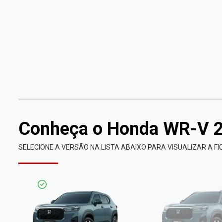
Conheça o
Honda WR-V 
SELECIONE A VERSÃO NA LISTA ABAIXO PARA VISUALIZAR A F