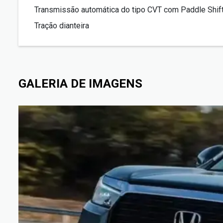
Transmissão automática do tipo CVT com Paddle Shif
Tração dianteira
GALERIA DE IMAGENS