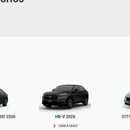
ID 2026
HR-V 2026
CIT
SAIBA MAIS