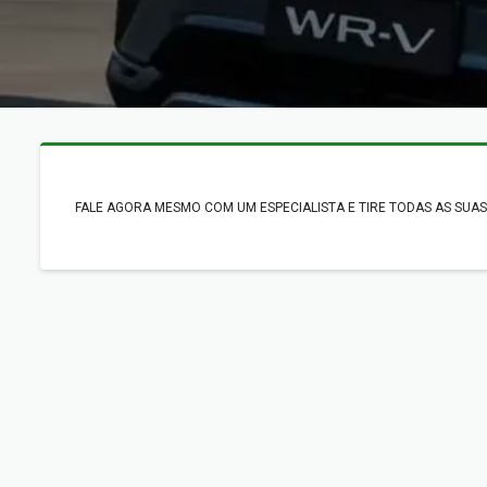
FALE AGORA MESMO COM UM ESPECIALISTA E TIRE TODAS AS SUAS