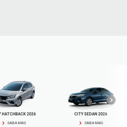
Y HATCHBACK 2026
CITY SEDAN 2026
SAIBA MAIS
SAIBA MAIS