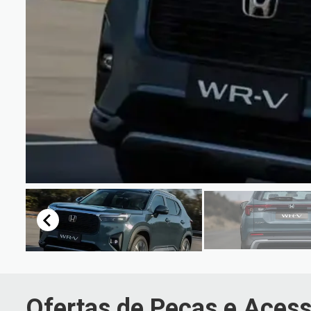
Ofertas de Peças e Acess